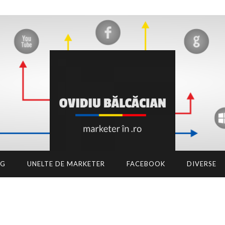
NG
UNELTE DE MARKETER
FACEBOOK
DIVERSE