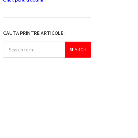
CAUTĂ PRINTRE ARTICOLE: