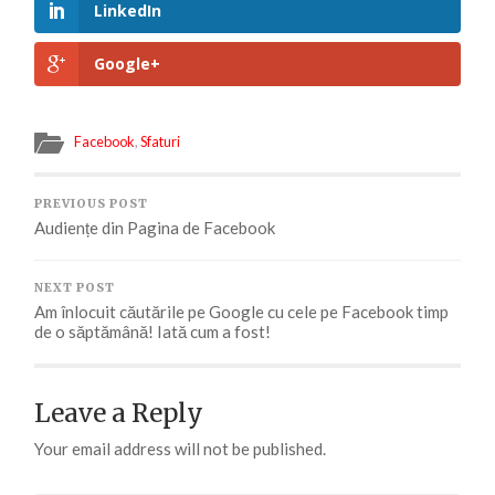
LinkedIn
Google+
Facebook
,
Sfaturi
PREVIOUS POST
Audiențe din Pagina de Facebook
NEXT POST
Am înlocuit căutările pe Google cu cele pe Facebook timp
de o săptămână! Iată cum a fost!
Leave a Reply
Your email address will not be published.