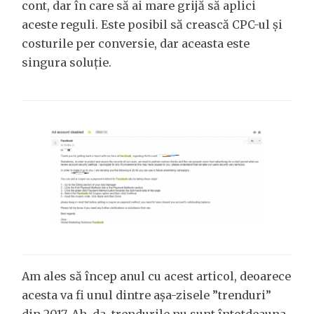
cont, dar în care să ai mare grijă să aplici
aceste reguli. Este posibil să crească CPC-ul și
costurile per conversie, dar aceasta este
singura soluție.
Am ales să încep anul cu acest articol, deoarece
acesta va fi unul dintre așa-zisele ”trenduri”